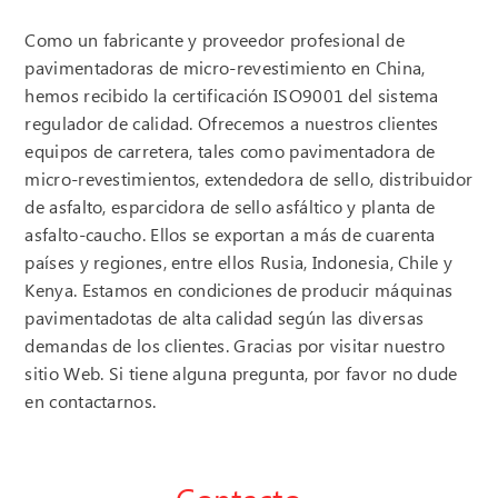
Como un fabricante y proveedor profesional de
pavimentadoras de micro-revestimiento en China,
hemos recibido la certificación ISO9001 del sistema
regulador de calidad. Ofrecemos a nuestros clientes
equipos de carretera, tales como pavimentadora de
micro-revestimientos, extendedora de sello, distribuidor
de asfalto, esparcidora de sello asfáltico y planta de
asfalto-caucho. Ellos se exportan a más de cuarenta
países y regiones, entre ellos Rusia, Indonesia, Chile y
Kenya. Estamos en condiciones de producir máquinas
pavimentadotas de alta calidad según las diversas
demandas de los clientes. Gracias por visitar nuestro
sitio Web. Si tiene alguna pregunta, por favor no dude
en contactarnos.