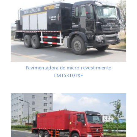
Pavimentadora de micro-revestimiento
LMT5310TXF