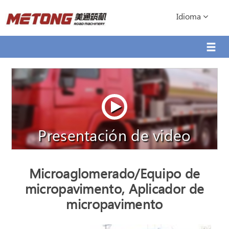
Idioma
Presentación de video
Microaglomerado/Equipo de
micropavimento, Aplicador de
micropavimento