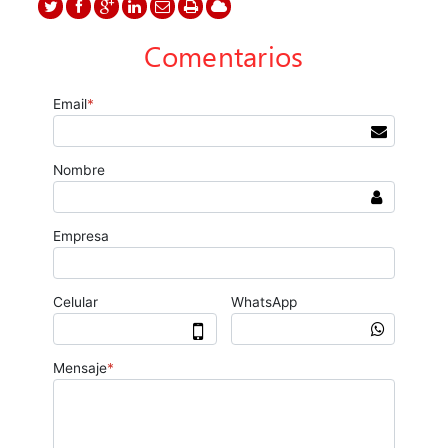
Comentarios