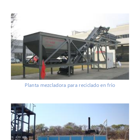
Planta mezcladora para reciclado en frío