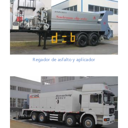
Regador de asfalto y aplicador