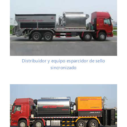
Distribuidor y equipo esparcidor de sello
sincronizado