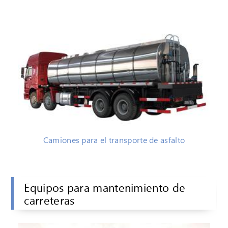
Camiones para el transporte de asfalto
Equipos para mantenimiento de
carreteras