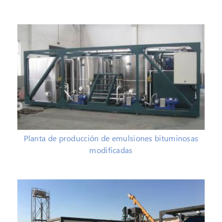
Planta de producción de emulsiones bituminosas
modificadas