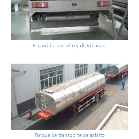
Esparcidor de sello y distribuidor
Tanque de transporte de asfalto