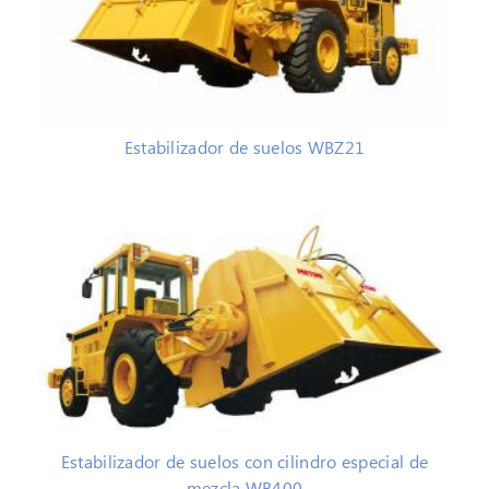
Estabilizador de suelos WBZ21
Estabilizador de suelos con cilindro especial de
mezcla WB400