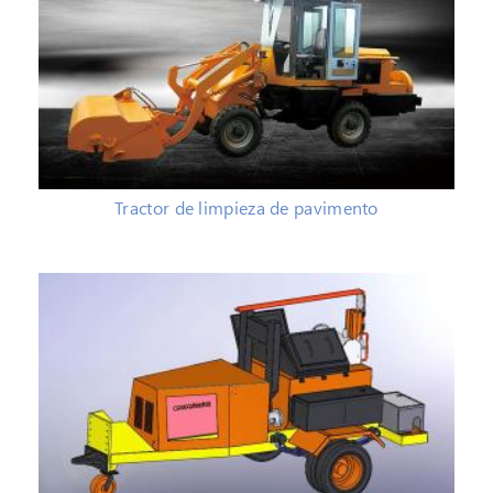
Tractor de limpieza de pavimento