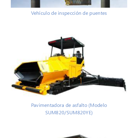
Vehículo de inspección de puentes
Pavimentadora de asfalto (Modelo
SUM820/SUM820YE)