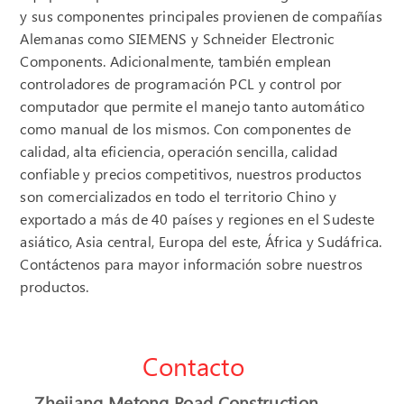
y sus componentes principales provienen de compañías
Alemanas como SIEMENS y Schneider Electronic
Components. Adicionalmente, también emplean
controladores de programación PCL y control por
computador que permite el manejo tanto automático
como manual de los mismos. Con componentes de
calidad, alta eficiencia, operación sencilla, calidad
confiable y precios competitivos, nuestros productos
son comercializados en todo el territorio Chino y
exportado a más de 40 países y regiones en el Sudeste
asiático, Asia central, Europa del este, África y Sudáfrica.
Contáctenos para mayor información sobre nuestros
productos.
Contacto
Zhejiang Metong Road Construction