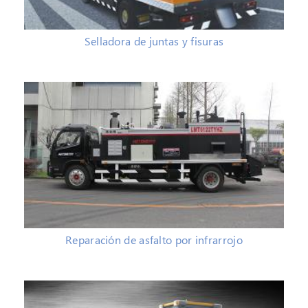
Selladora de juntas y fisuras
Reparación de asfalto por infrarrojo