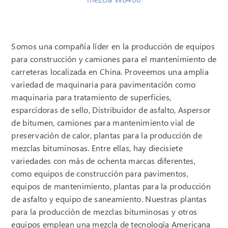
Somos una compañía líder en la producción de equipos
para construcción y camiones para el mantenimiento de
carreteras localizada en China. Proveemos una amplia
variedad de maquinaria para pavimentación como
maquinaria para tratamiento de superficies,
esparcidoras de sello, Distribuidor de asfalto, Aspersor
de bitumen, camiones para mantenimiento vial de
preservación de calor, plantas para la producción de
mezclas bituminosas. Entre ellas, hay diecisiete
variedades con más de ochenta marcas diferentes,
como equipos de construcción para pavimentos,
equipos de mantenimiento, plantas para la producción
de asfalto y equipo de saneamiento. Nuestras plantas
para la producción de mezclas bituminosas y otros
equipos emplean una mezcla de tecnología Americana