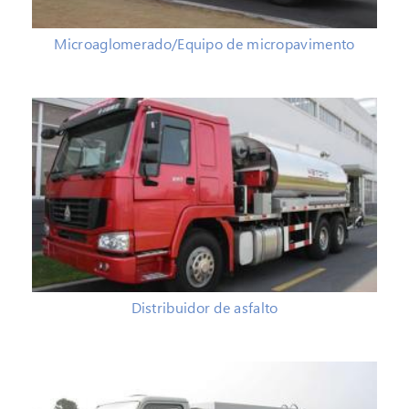
Microaglomerado/Equipo de micropavimento
Distribuidor de asfalto