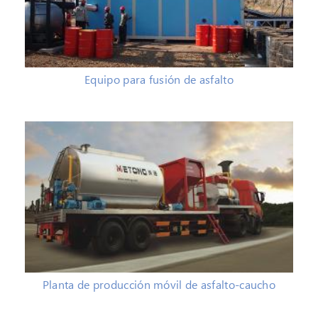
Equipo para fusión de asfalto
Planta de producción móvil de asfalto-caucho