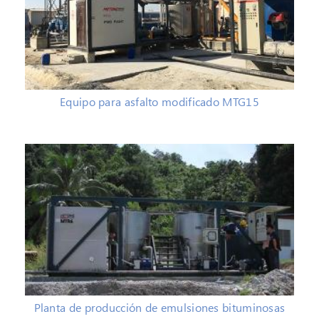
Equipo para asfalto modificado MTG15
Planta de producción de emulsiones bituminosas