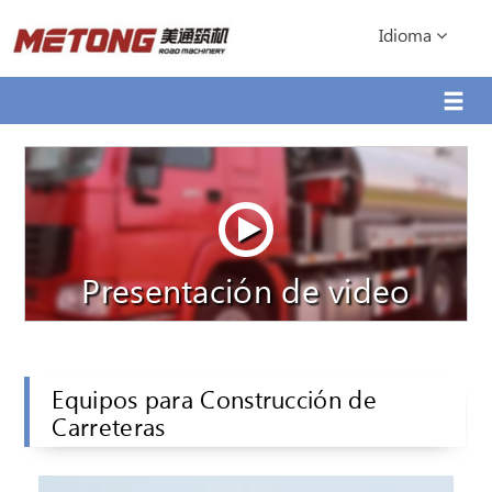
Idioma
Presentación de video
Equipos para Construcción de
Carreteras