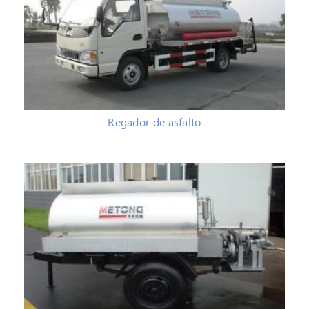
Regador de asfalto