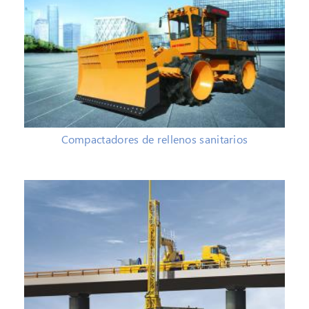
Compactadores de rellenos sanitarios