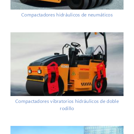
Compactadores hidráulicos de neumáticos
Compactadores vibratorios hidráulicos de doble
rodillo