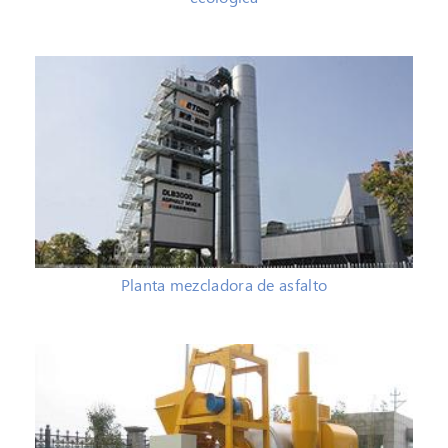
Planta mezcladora de asfalto