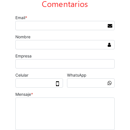
Comentarios