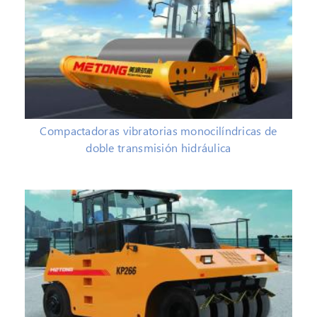
Compactadoras vibratorias monocilíndricas de
doble transmisión hidráulica