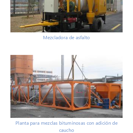
Mezcladora de asfalto
Planta para mezclas bituminosas con adición de
caucho