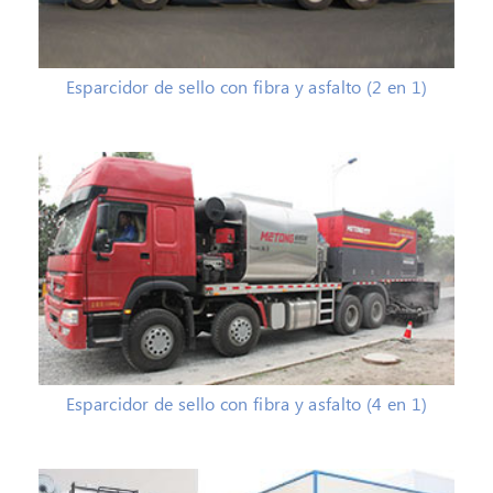
Esparcidor de sello con fibra y asfalto (2 en 1)
Esparcidor de sello con fibra y asfalto (4 en 1)