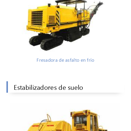
Fresadora de asfalto en frío
Estabilizadores de suelo