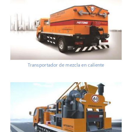
Transportador de mezcla en caliente