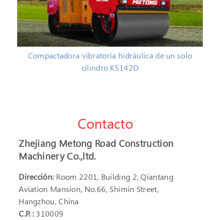
Compactadora vibratoria hidráulica de un solo
cilindro KS142D
Contacto
Zhejiang Metong Road Construction
Machinery Co.,ltd.
Dirección:
Room 2201, Building 2, Qiantang
Aviation Mansion, No.66, Shimin Street,
Hangzhou, China
C.P. :
310009