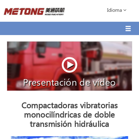
Idioma
Presentación de video
Compactadoras vibratorias
monocilíndricas de doble
transmisión hidráulica