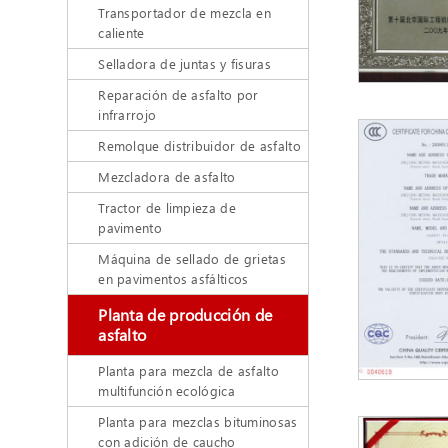
Transportador de mezcla en
caliente
Selladora de juntas y fisuras
Reparación de asfalto por
infrarrojo
Remolque distribuidor de asfalto
Mezcladora de asfalto
Tractor de limpieza de
pavimento
Máquina de sellado de grietas
en pavimentos asfálticos
Planta de producción de
asfalto
Planta para mezcla de asfalto
multifunción ecológica
Planta para mezclas bituminosas
con adición de caucho