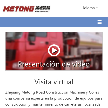
Idioma
Presentación de video
Visita virtual
Zhejiang Metong Road Construction Machinery Co. es
una compañía experta en la producción de equipos para
construcción y mantenimiento de carreteras, localizada