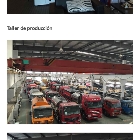
Taller de producción