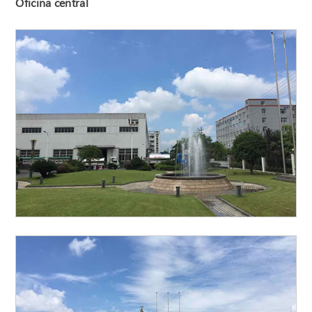
Oficina central