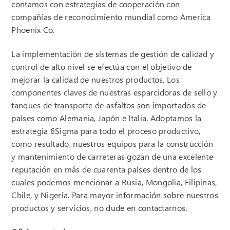
contamos con estrategias de cooperación con
compañías de reconocimiento mundial como America
Phoenix Co.
La implementación de sistemas de gestión de calidad y
control de alto nivel se efectúa con el objetivo de
mejorar la calidad de nuestros productos. Los
componentes claves de nuestras esparcidoras de sello y
tanques de transporte de asfaltos son importados de
países como Alemania, Japón e Italia. Adoptamos la
estrategia 6Sigma para todo el proceso productivo,
como resultado, nuestros equipos para la construcción
y mantenimiento de carreteras gozan de una excelente
reputación en más de cuarenta países dentro de los
cuales podemos mencionar a Rusia, Mongolia, Filipinas,
Chile, y Nigeria. Para mayor información sobre nuestros
productos y servicios, no dude en contactarnos.