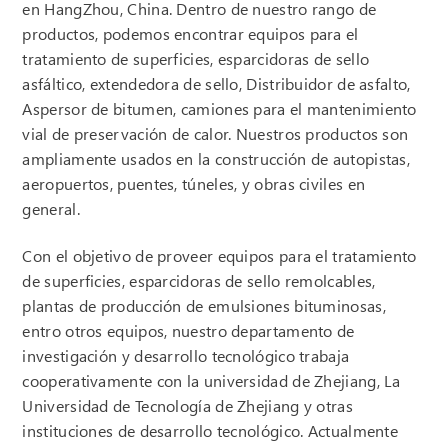
en HangZhou, China. Dentro de nuestro rango de
productos, podemos encontrar equipos para el
tratamiento de superficies, esparcidoras de sello
asfáltico, extendedora de sello, Distribuidor de asfalto,
Aspersor de bitumen, camiones para el mantenimiento
vial de preservación de calor. Nuestros productos son
ampliamente usados en la construcción de autopistas,
aeropuertos, puentes, túneles, y obras civiles en
general.
Con el objetivo de proveer equipos para el tratamiento
de superficies, esparcidoras de sello remolcables,
plantas de producción de emulsiones bituminosas,
entro otros equipos, nuestro departamento de
investigación y desarrollo tecnológico trabaja
cooperativamente con la universidad de Zhejiang, La
Universidad de Tecnología de Zhejiang y otras
instituciones de desarrollo tecnológico. Actualmente