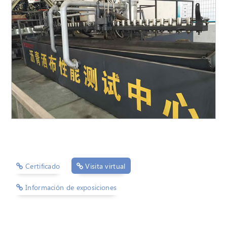
Certificado
Visita virtual
Información de exposiciones