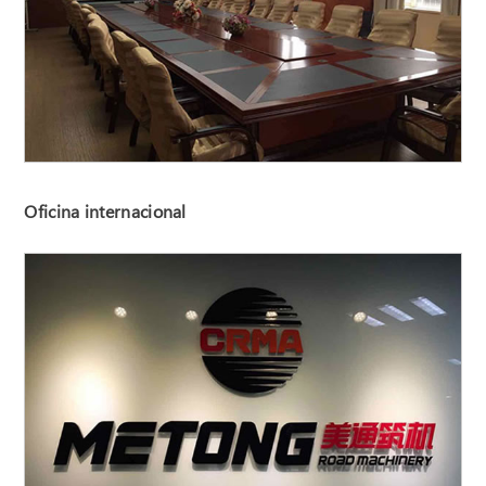
Oficina internacional