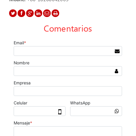
Comentarios