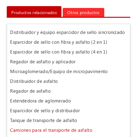
Productos relacionados
Otros productos
Distribuidor y equipo esparcidor de sello sincronizado
Esparcidor de sello con fibra y asfalto (2 en 1)
Esparcidor de sello con fibra y asfalto (4 en 1)
Regador de asfalto y aplicador
Microaglomerado/Equipo de micropavimento
Distribuidor de asfalto
Regador de asfalto
Extendedora de aglomerado
Esparcidor de sello y distribuidor
Tanque de transporte de asfalto
Camiones para el transporte de asfalto