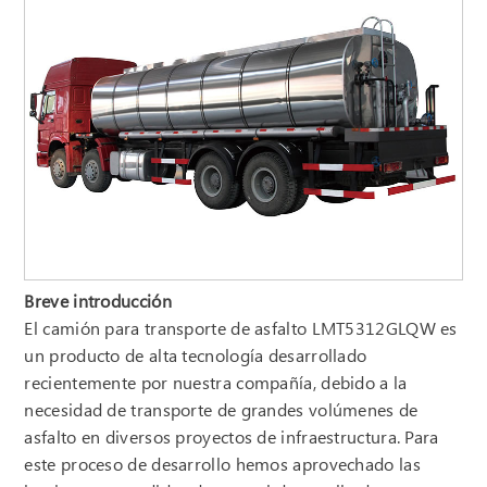
Breve introducción
El camión para transporte de asfalto LMT5312GLQW es
un producto de alta tecnología desarrollado
recientemente por nuestra compañía, debido a la
necesidad de transporte de grandes volúmenes de
asfalto en diversos proyectos de infraestructura. Para
este proceso de desarrollo hemos aprovechado las