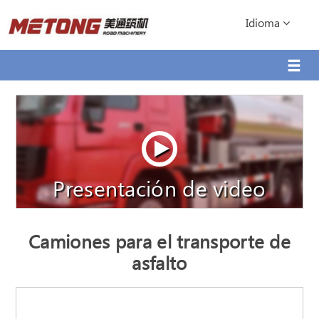
Idioma
Presentación de video
Camiones para el transporte de
asfalto