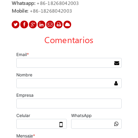
Whatsapp:
+86-18268042003
Mobile:
+86-18268042003
Comentarios