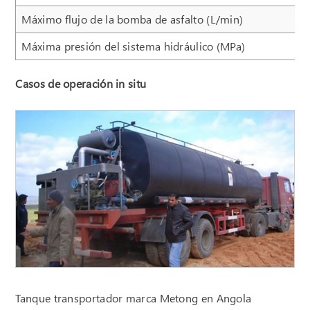
Máximo flujo de la bomba de asfalto (L/min)
Máxima presión del sistema hidráulico (MPa)
Casos de operación in situ
Tanque transportador marca Metong en Angola