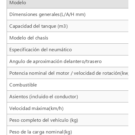
Modelo
Dimensiones generales(L/A/H mm)
Capacidad del tanque (m3)
Modelo del chasís
Especificación del neumático
Angulo de aproximación delantero/trasero
Potencia nominal del motor / velocidad de rotación(kw/r/
Combustible
Asientos (incluido el conductor)
Velocidad máxima(km/h)
Peso completo del vehículo (kg)
Peso de la carga nominal(kg)