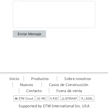
Inicio
Productos
Sobre nosotros
Nuevos
Casos de Construcción
Contacto
Fuera de venta
ETW Cloud
VRC
RSS
SITEMAP
LEGAL
Supported by ETW International Inc. USA