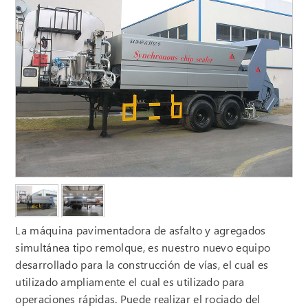
La máquina pavimentadora de asfalto y agregados
simultánea tipo remolque, es nuestro nuevo equipo
desarrollado para la construcción de vías, el cual es
utilizado ampliamente el cual es utilizado para
operaciones rápidas. Puede realizar el rociado del