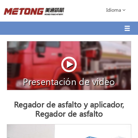
Idioma
Presentación de video
Regador de asfalto y aplicador,
Regador de asfalto