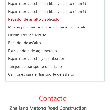
Esparcidor de sello con fibra y asfalto (2 en 1)
Esparcidor de sello con fibra y asfalto (4 en 1)
Regador de asfalto y aplicador
Microaglomerado/Equipo de micropavimento
Distribuidor de asfalto
Regador de asfalto
Extendedora de aglomerado
Esparcidor de sello y distribuidor
Tanque de transporte de asfalto
Camiones para el transporte de asfalto
Contacto
Zhejiang Metong Road Construction