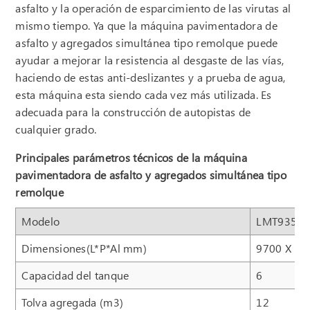
asfalto y la operación de esparcimiento de las virutas al
mismo tiempo. Ya que la máquina pavimentadora de
asfalto y agregados simultánea tipo remolque puede
ayudar a mejorar la resistencia al desgaste de las vías,
haciendo de estas anti-deslizantes y a prueba de agua,
esta máquina esta siendo cada vez más utilizada. Es
adecuada para la construcción de autopistas de
cualquier grado.
Principales parámetros técnicos de la máquina
pavimentadora de asfalto y agregados simultánea tipo
remolque
Modelo
LMT9350T
Dimensiones(L*P*Al mm)
9700 X 25
Capacidad del tanque
6
Tolva agregada (m3)
12