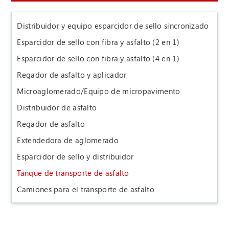
Distribuidor y equipo esparcidor de sello sincronizado
Esparcidor de sello con fibra y asfalto (2 en 1)
Esparcidor de sello con fibra y asfalto (4 en 1)
Regador de asfalto y aplicador
Microaglomerado/Equipo de micropavimento
Distribuidor de asfalto
Regador de asfalto
Extendedora de aglomerado
Esparcidor de sello y distribuidor
Tanque de transporte de asfalto
Camiones para el transporte de asfalto