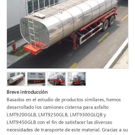
Breve introducción
Basados en el estudio de productos similares, hemos
desarrollado los camiones cisterna para asfalto
LMT9200GLB, LMT9250GLB, LMT9300GLQB y
LMT9450GLB con el fin de satisfacer las diversas
necesidades de transporte de este material. Gracias a su