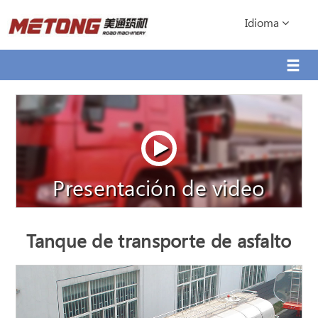
Idioma
Presentación de video
Tanque de transporte de asfalto