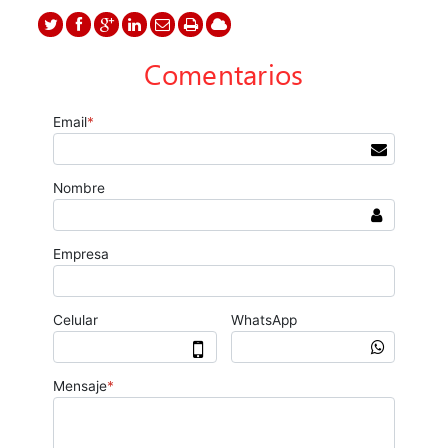
Comentarios