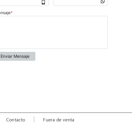
Contacto
Fuera de venta