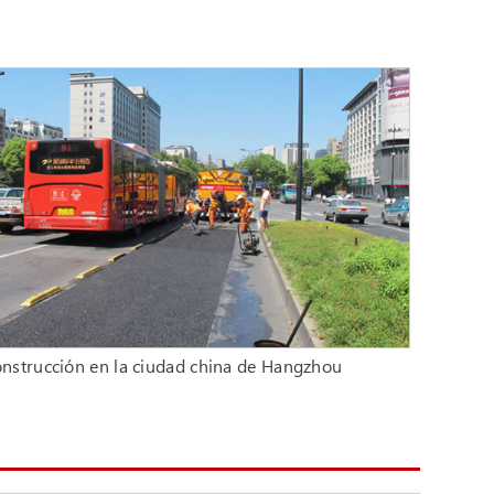
nstrucción en la ciudad china de Hangzhou