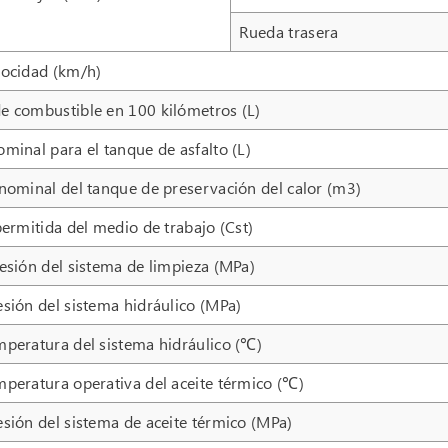
Rueda trasera
ocidad (km/h)
 combustible en 100 kilómetros (L)
inal para el tanque de asfalto (L)
nominal del tanque de preservación del calor (m3)
ermitida del medio de trabajo (Cst)
esión del sistema de limpieza (MPa)
sión del sistema hidráulico (MPa)
peratura del sistema hidráulico (℃)
peratura operativa del aceite térmico (℃)
sión del sistema de aceite térmico (MPa)