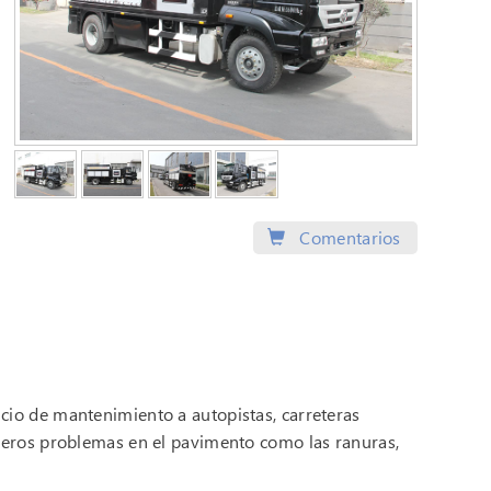
Comentarios
cio de mantenimiento a autopistas, carreteras
imeros problemas en el pavimento como las ranuras,